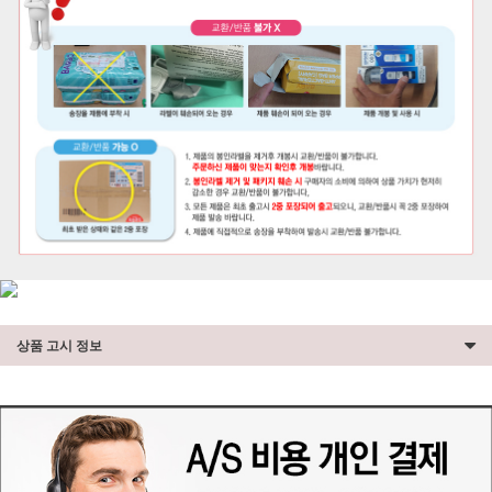
상품 고시 정보