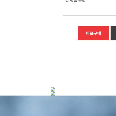
총 상품 금액