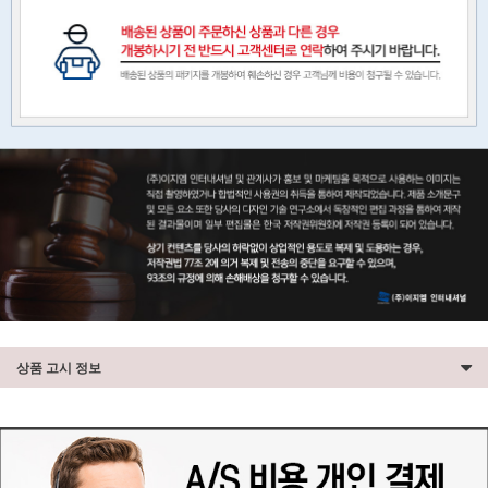
상품 고시 정보