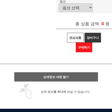
옵션
총 상품 금액
0
원
관심상품
장바구니
구매하기
상세정보 새창 열기
상세 정보를 확대해 보실 수 있습니다.