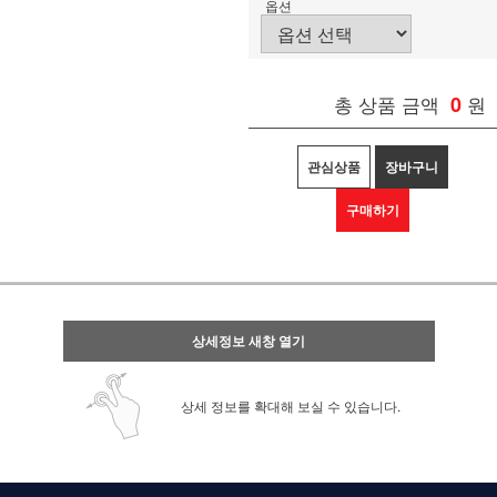
옵션
총 상품 금액
0
원
관심상품
장바구니
구매하기
상세정보 새창 열기
상세 정보를 확대해 보실 수 있습니다.