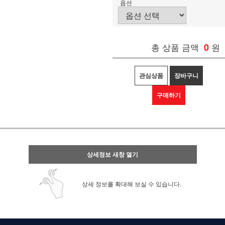
옵션
총 상품 금액
0
원
관심상품
장바구니
구매하기
상세정보 새창 열기
상세 정보를 확대해 보실 수 있습니다.