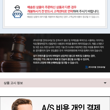
상품 고시 정보