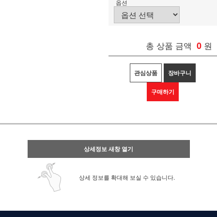
옵션
총 상품 금액
0
원
관심상품
장바구니
구매하기
상세정보 새창 열기
상세 정보를 확대해 보실 수 있습니다.