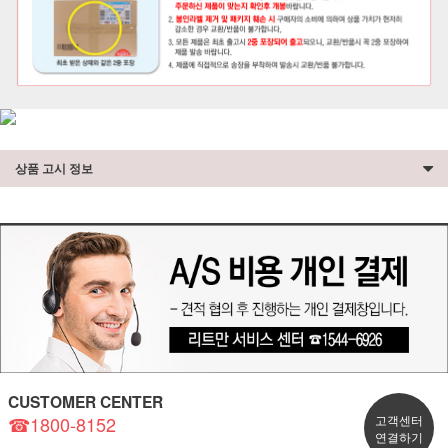
상품 고시 정보
CUSTOMER CENTER
☎1800-8152
고객센터
연결하기