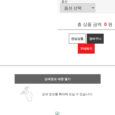
옵션
총 상품 금액
0
원
관심상품
장바구니
구매하기
상세정보 새창 열기
상세 정보를 확대해 보실 수 있습니다.