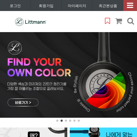
로그인
회원가입
마이페이지
최근본상품