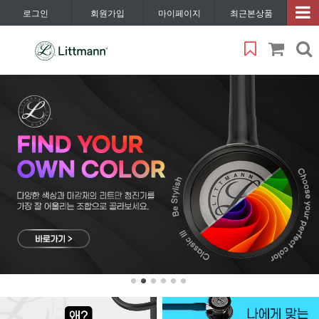
로그인
회원가입
마이페이지
최근본상품