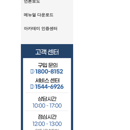
언론보도
메뉴얼 다운로드
아카데미 인증센터