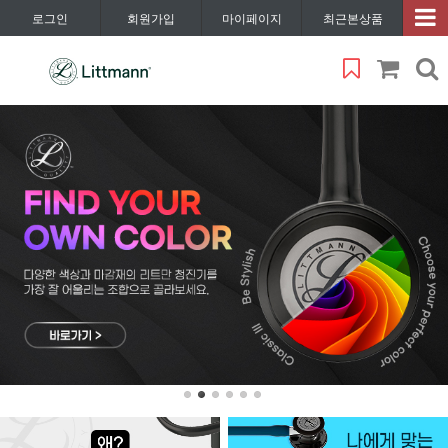
로그인
회원가입
마이페이지
최근본상품