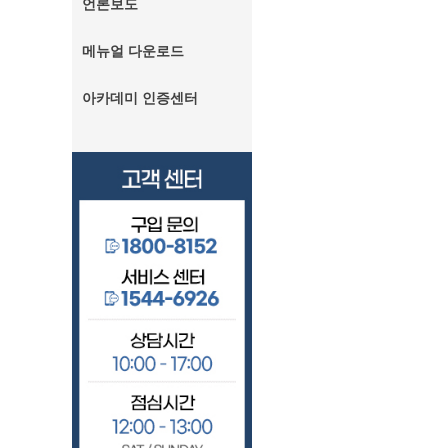
언론보도
메뉴얼 다운로드
아카데미 인증센터