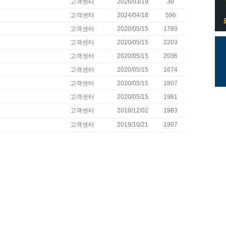
고객센터
2026/03/19
39
고객센터
2024/04/18
596
고객센터
2020/05/15
1789
고객센터
2020/05/15
2203
고객센터
2020/05/15
2036
고객센터
2020/05/15
1674
고객센터
2020/05/15
1807
고객센터
2020/05/15
1981
고객센터
2019/12/02
1983
고객센터
2019/10/21
1907