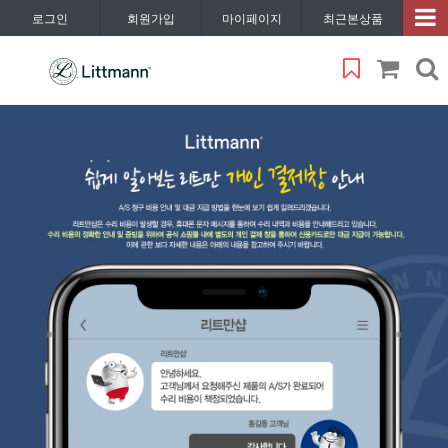
로그인
회원가입
마이페이지
최근본상품