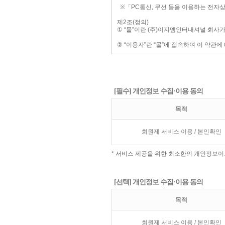
[필수] 개인정보 수집·이용 동의
목적
회원제 서비스 이용 / 본인확인
* 서비스 제공을 위한 최소한의 개인정보이
[선택] 개인정보 수집·이용 동의
목적
회원제 서비스 이용 / 본인확인