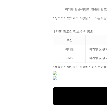
마케팅 활용(이벤트, 맞춤형 광고
* 동의하지 않으셔도 쇼핑몰 서비스는 이용
[선택] 광고성 정보 수신 동의
수신
이메일
마케팅 및 광
SMS
마케팅 및 광
* 동의하지 않으셔도 쇼핑몰 서비스는 이용