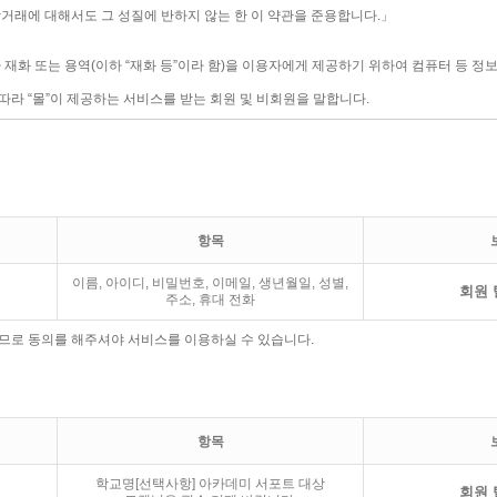
항목
이름, 아이디, 비밀번호, 이메일, 생년월일, 성별,
회원 
주소, 휴대 전화
므로 동의를 해주셔야 서비스를 이용하실 수 있습니다.
항목
학교명[선택사항] 아카데미 서포트 대상
회원 