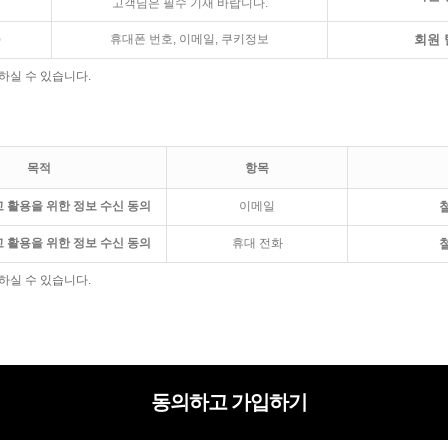
고객님은 필수 기재 바랍니다.
)
휴대폰 번호, 이메일, 쿠키정보
회원 
하실 수 있습니다.
목적
항목
고 활용을 위한 정보 수신 동의
이메일
고 활용을 위한 정보 수신 동의
휴대 전화
하실 수 있습니다.
동의하고 가입하기