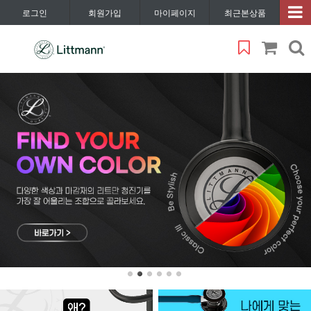
로그인
회원가입
마이페이지
최근본상품