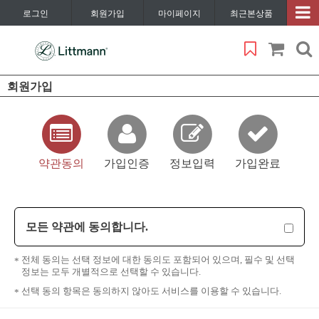
로그인
회원가입
마이페이지
최근본상품
회원가입
약관동의
가입인증
정보입력
가입완료
모든 약관에 동의합니다.
전체 동의는 선택 정보에 대한 동의도 포함되어 있으며, 필수 및 선택
정보는 모두 개별적으로 선택할 수 있습니다.
선택 동의 항목은 동의하지 않아도 서비스를 이용할 수 있습니다.