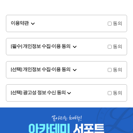
동의
이용약관
동의
[필수] 개인정보 수집·이용 동의
동의
[선택] 개인정보 수집·이용 동의
동의
[선택] 광고성 정보 수신 동의