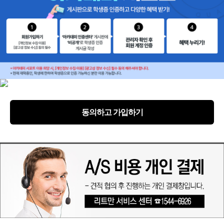
동의하고 가입하기