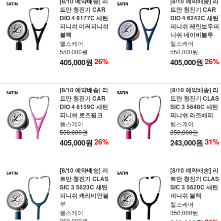
[8/10 예약배송] 리
[8/10 예약배송] 리
트만 청진기 CAR
트만 청진기 CAR
DIO 4 6177C 새틴
DIO 4 6242C 새틴
피니쉬 미러피니쉬
피니쉬 레인보우피
블랙
니쉬 네이비블루
헬스케어
헬스케어
550,000원
550,000원
26%
26%
405,000원
405,000원
[8/10 예약배송] 리
[8/10 예약배송] 리
트만 청진기 CAR
트만 청진기 CLAS
DIO 4 6159C 새틴
SIC 3 5648C 새틴
피니쉬 로즈핑크
피니쉬 라즈베리
헬스케어
헬스케어
550,000원
350,000원
26%
31%
405,000원
243,000원
[8/10 예약배송] 리
[8/10 예약배송] 리
트만 청진기 CLAS
트만 청진기 CLAS
SIC 3 5623C 새틴
SIC 3 5620C 새틴
피니쉬 캐리비언블
피니쉬 블랙
루
헬스케어
헬스케어
350,000원
350,000원